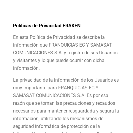
Políticas de Privacidad FRAKEN
En esta Política de Privacidad se describe la
información que FRANQUICIAS EC Y SAMASAT
COMUNICACIONES S.A. y registra de sus Usuarios
y visitantes y lo que puede ocurrir con dicha
información.
La privacidad de la información de los Usuarios es
muy importante para FRANQUICIAS EC Y
SAMASAT COMUNICACIONES S.A. Es por esa
razón que se toman las precauciones y recaudos
necesarios para mantener resguardada y segura la
información, utilizando los mecanismos de
seguridad informática de protección de la