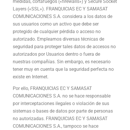
medidas, cortafuegos («firewalls») y Secure Socket
Layers («SSL»). FRANQUICIAS EC Y SAMASAT
COMUNICACIONES S.A. considera a los datos de
sus usuarios como un activo que debe ser
protegido de cualquier pérdida o acceso no
autorizado. Empleamos diversas técnicas de
seguridad para proteger tales datos de accesos no
autorizados por Usuarios dentro o fuera de
nuestras compañías. Sin embargo, es necesario
tener muy en cuenta que la seguridad perfecta no
existe en Internet.
Por ello, FRANQUICIAS EC Y SAMASAT
COMUNICACIONES S.A. no se hace responsable
por interceptaciones ilegales o violación de sus
sistemas o bases de datos por parte de personas
no autorizadas. FRANQUICIAS EC Y SAMASAT
COMUNICACIONES S.A., tampoco se hace