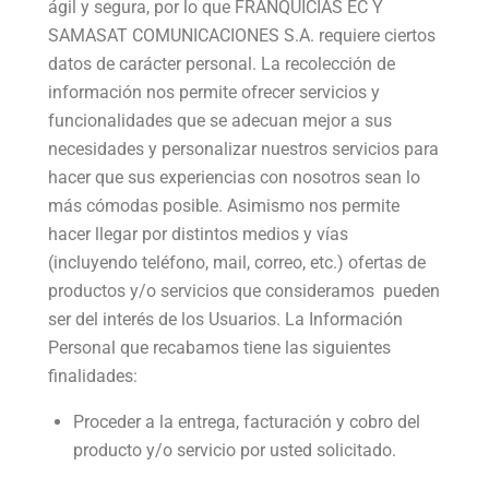
ágil y segura, por lo que FRANQUICIAS EC Y
SAMASAT COMUNICACIONES S.A. requiere ciertos
datos de carácter personal. La recolección de
información nos permite ofrecer servicios y
funcionalidades que se adecuan mejor a sus
necesidades y personalizar nuestros servicios para
hacer que sus experiencias con nosotros sean lo
más cómodas posible. Asimismo nos permite
hacer llegar por distintos medios y vías
(incluyendo teléfono, mail, correo, etc.) ofertas de
productos y/o servicios que consideramos pueden
ser del interés de los Usuarios. La Información
Personal que recabamos tiene las siguientes
finalidades:
Proceder a la entrega, facturación y cobro del
producto y/o servicio por usted solicitado.