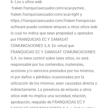
6- Los s sitios web
fraken.franquiciaecuador.com/acai-pymes ,
fraken.franquiciaecuador.com/acai-light y
https://franquiciaecuador.com/fraken-franquicias-
software puede contener enlaces a otros sitios web
lo cual no indica que sean propiedad u operados
por FRANQUICIAS EC Y SAMASAT
COMUNICACIONES S.A. En virtud que
FRANQUICIAS EC Y SAMASAT COMUNICACIONES
S.A. no tiene control sobre tales sitios, no será
responsable por los contenidos, materiales,
acciones y/o servicios prestados por los mismos,
ni por daños o pérdidas ocasionadas por la
utilización de los mismos, sean causadas directa o
indirectamente. La presencia de enlaces a otros
sitios web no implica una sociedad, relación,
aprobación, respaldo de FRANQUICIAS EC Y