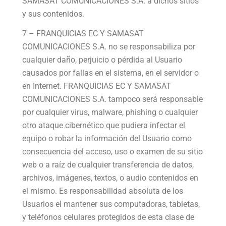
SAMASAT COMUNICACIONES S.A. a dichos sitios
y sus contenidos.
7 – FRANQUICIAS EC Y SAMASAT
COMUNICACIONES S.A. no se responsabiliza por
cualquier daño, perjuicio o pérdida al Usuario
causados por fallas en el sistema, en el servidor o
en Internet. FRANQUICIAS EC Y SAMASAT
COMUNICACIONES S.A. tampoco será responsable
por cualquier virus, malware, phishing o cualquier
otro ataque cibernético que pudiera infectar el
equipo o robar la información del Usuario como
consecuencia del acceso, uso o examen de su sitio
web o a raíz de cualquier transferencia de datos,
archivos, imágenes, textos, o audio contenidos en
el mismo. Es responsabilidad absoluta de los
Usuarios el mantener sus computadoras, tabletas,
y teléfonos celulares protegidos de esta clase de