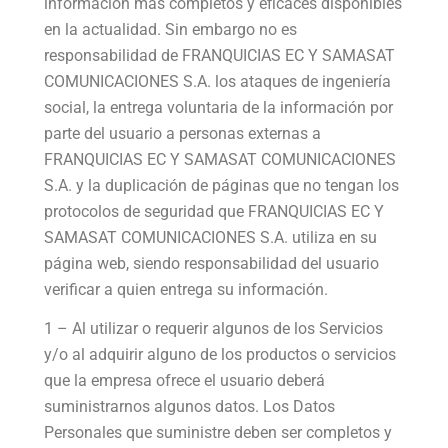
información más completos y eficaces disponibles
en la actualidad. Sin embargo no es
responsabilidad de FRANQUICIAS EC Y SAMASAT
COMUNICACIONES S.A. los ataques de ingeniería
social, la entrega voluntaria de la información por
parte del usuario a personas externas a
FRANQUICIAS EC Y SAMASAT COMUNICACIONES
S.A. y la duplicación de páginas que no tengan los
protocolos de seguridad que FRANQUICIAS EC Y
SAMASAT COMUNICACIONES S.A. utiliza en su
página web, siendo responsabilidad del usuario
verificar a quien entrega su información.
1 – Al utilizar o requerir algunos de los Servicios
y/o al adquirir alguno de los productos o servicios
que la empresa ofrece el usuario deberá
suministrarnos algunos datos. Los Datos
Personales que suministre deben ser completos y