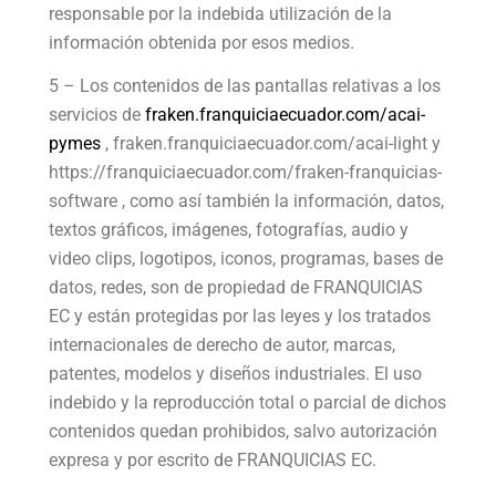
responsable por la indebida utilización de la
información obtenida por esos medios.
5 – Los contenidos de las pantallas relativas a los
servicios de
fraken.franquiciaecuador.com/acai-
pymes
, fraken.franquiciaecuador.com/acai-light y
https://franquiciaecuador.com/fraken-franquicias-
software , como así también la información, datos,
textos gráficos, imágenes, fotografías, audio y
video clips, logotipos, iconos, programas, bases de
datos, redes, son de propiedad de FRANQUICIAS
EC y están protegidas por las leyes y los tratados
internacionales de derecho de autor, marcas,
patentes, modelos y diseños industriales. El uso
indebido y la reproducción total o parcial de dichos
contenidos quedan prohibidos, salvo autorización
expresa y por escrito de FRANQUICIAS EC.