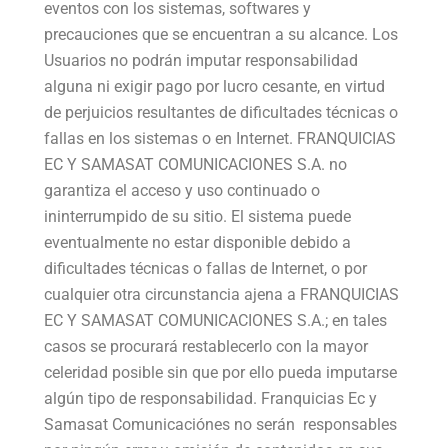
eventos con los sistemas, softwares y
precauciones que se encuentran a su alcance. Los
Usuarios no podrán imputar responsabilidad
alguna ni exigir pago por lucro cesante, en virtud
de perjuicios resultantes de dificultades técnicas o
fallas en los sistemas o en Internet. FRANQUICIAS
EC Y SAMASAT COMUNICACIONES S.A. no
garantiza el acceso y uso continuado o
ininterrumpido de su sitio. El sistema puede
eventualmente no estar disponible debido a
dificultades técnicas o fallas de Internet, o por
cualquier otra circunstancia ajena a FRANQUICIAS
EC Y SAMASAT COMUNICACIONES S.A.; en tales
casos se procurará restablecerlo con la mayor
celeridad posible sin que por ello pueda imputarse
algún tipo de responsabilidad. Franquicias Ec y
Samasat Comunicaciónes no serán responsables