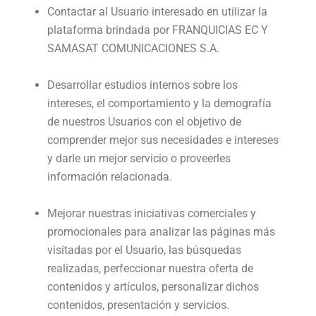
Contactar al Usuario interesado en utilizar la
plataforma brindada por FRANQUICIAS EC Y
SAMASAT COMUNICACIONES S.A.
Desarrollar estudios internos sobre los
intereses, el comportamiento y la demografía
de nuestros Usuarios con el objetivo de
comprender mejor sus necesidades e intereses
y darle un mejor servicio o proveerles
información relacionada.
Mejorar nuestras iniciativas comerciales y
promocionales para analizar las páginas más
visitadas por el Usuario, las búsquedas
realizadas, perfeccionar nuestra oferta de
contenidos y artículos, personalizar dichos
contenidos, presentación y servicios.