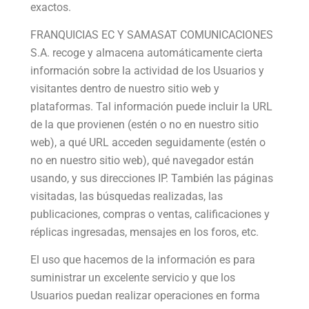
exactos.
FRANQUICIAS EC Y SAMASAT COMUNICACIONES
S.A. recoge y almacena automáticamente cierta
información sobre la actividad de los Usuarios y
visitantes dentro de nuestro sitio web y
plataformas. Tal información puede incluir la URL
de la que provienen (estén o no en nuestro sitio
web), a qué URL acceden seguidamente (estén o
no en nuestro sitio web), qué navegador están
usando, y sus direcciones IP. También las páginas
visitadas, las búsquedas realizadas, las
publicaciones, compras o ventas, calificaciones y
réplicas ingresadas, mensajes en los foros, etc.
El uso que hacemos de la información es para
suministrar un excelente servicio y que los
Usuarios puedan realizar operaciones en forma