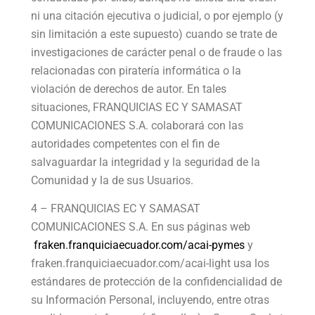
ni una citación ejecutiva o judicial, o por ejemplo (y
sin limitación a este supuesto) cuando se trate de
investigaciones de carácter penal o de fraude o las
relacionadas con piratería informática o la
violación de derechos de autor. En tales
situaciones, FRANQUICIAS EC Y SAMASAT
COMUNICACIONES S.A. colaborará con las
autoridades competentes con el fin de
salvaguardar la integridad y la seguridad de la
Comunidad y la de sus Usuarios.
4 – FRANQUICIAS EC Y SAMASAT
COMUNICACIONES S.A. En sus páginas web
fraken.franquiciaecuador.com/acai-pymes
y
fraken.franquiciaecuador.com/acai-light usa los
estándares de protección de la confidencialidad de
su Información Personal, incluyendo, entre otras