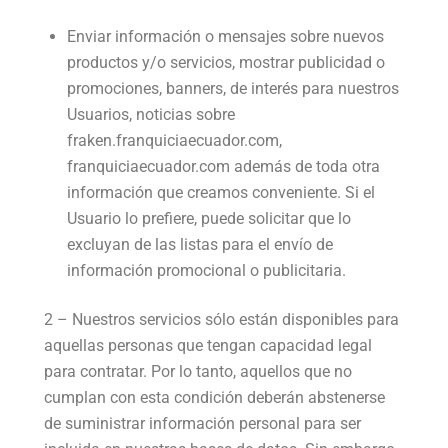
Enviar información o mensajes sobre nuevos
productos y/o servicios, mostrar publicidad o
promociones, banners, de interés para nuestros
Usuarios, noticias sobre
fraken.franquiciaecuador.com,
franquiciaecuador.com además de toda otra
información que creamos conveniente. Si el
Usuario lo prefiere, puede solicitar que lo
excluyan de las listas para el envío de
información promocional o publicitaria.
2 – Nuestros servicios sólo están disponibles para
aquellas personas que tengan capacidad legal
para contratar. Por lo tanto, aquellos que no
cumplan con esta condición deberán abstenerse
de suministrar información personal para ser