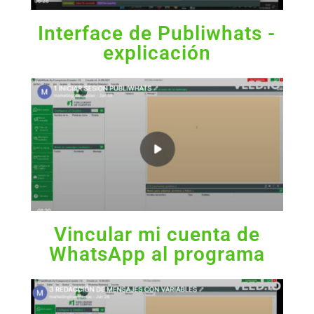
Interface de Publiwhats -
explicación
Vincular mi cuenta de
WhatsApp al programa