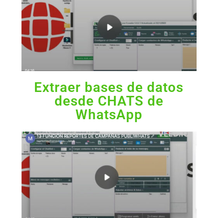
Extraer bases de datos
desde CHATS de
WhatsApp