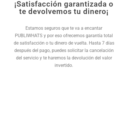
¡Satisfacción garantizada o
te devolvemos tu dinero¡
Estamos seguros que te va a encantar
PUBLIWHATS y por eso ofrecemos garantía total
de satisfacción o tu dinero de vuelta. Hasta 7 días
después del pago, puedes solicitar la cancelación
del servicio y te haremos la devolución del valor
invertido.