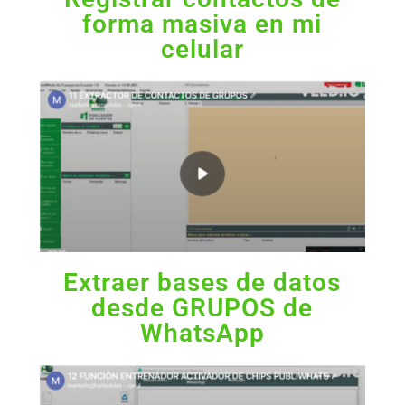
forma masiva en mi
celular
Extraer bases de datos
desde GRUPOS de
WhatsApp