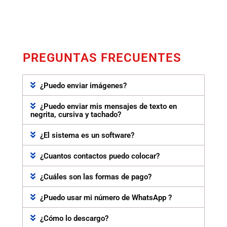
PREGUNTAS FRECUENTES
¿Puedo enviar imágenes?
¿Puedo enviar mis mensajes de texto en
negrita, cursiva y tachado?
¿El sistema es un software?
¿Cuantos contactos puedo colocar?
¿Cuáles son las formas de pago?
¿Puedo usar mi número de WhatsApp ?
¿Cómo lo descargo?