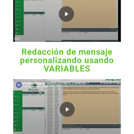
Redacción de mensaje
personalizando usando
VARIABLES