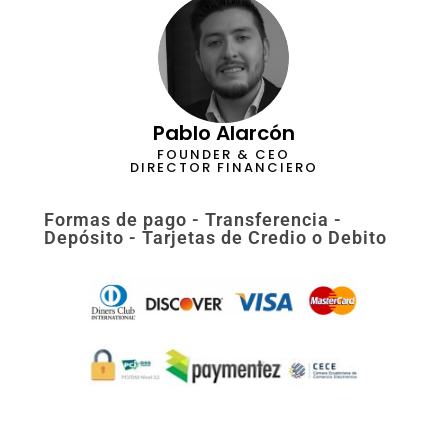
Pablo Alarcón
FOUNDER & CEO
DIRECTOR FINANCIERO
Formas de pago - Transferencia -
Depósito - Tarjetas de Credio o Debito