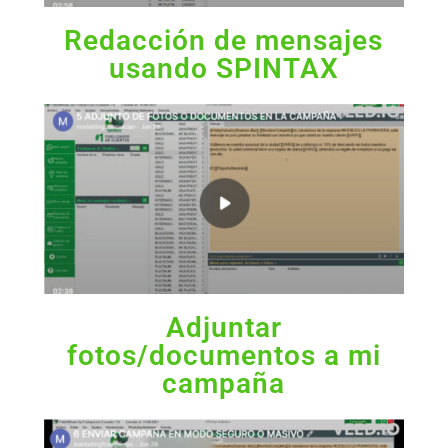
Redacción de mensajes
usando SPINTAX
Adjuntar
fotos/documentos a mi
campaña