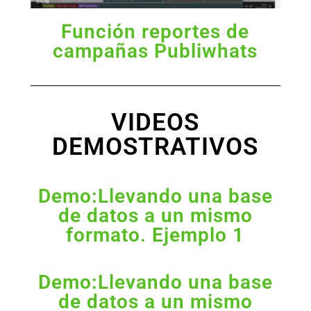
Función reportes de
campañas Publiwhats
VIDEOS
DEMOSTRATIVOS
Demo:Llevando una base
de datos a un mismo
formato. Ejemplo 1
Demo:Llevando una base
de datos a un mismo