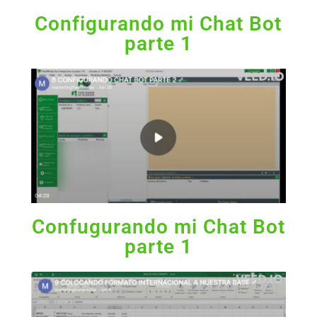
Configurando mi Chat Bot
parte 1
Confugurando mi Chat Bot
parte 1