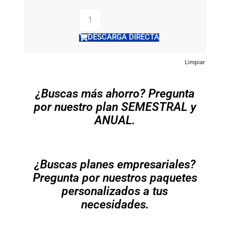
DESCARGA DIRECTA
Limpiar
¿Buscas más ahorro? Pregunta
por nuestro plan SEMESTRAL y
ANUAL.
¿Buscas planes empresariales?
Pregunta por nuestros paquetes
personalizados a tus
necesidades.