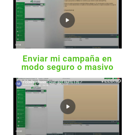
Enviar mi campaña en
modo seguro o masivo