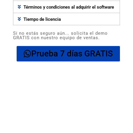
Términos y condiciones al adquirir el software
Tiempo de licencia
Si no estás seguro aún... solicita el demo
GRATIS con nuestro equipo de ventas.
Prueba 7 días GRATIS