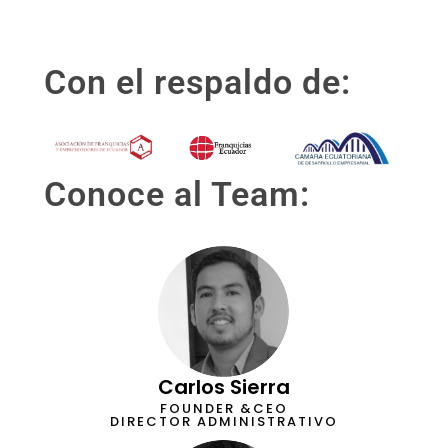
Con el respaldo de:
Conoce al Team:
Carlos Sierra
FOUNDER &CEO
DIRECTOR ADMINISTRATIVO