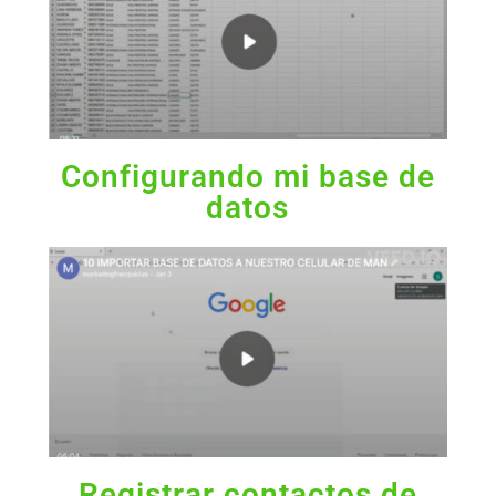
Configurando mi base de
datos
Registrar contactos de