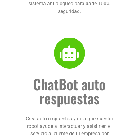
sistema antibloqueo para darte 100%
seguridad.
ChatBot auto
respuestas
Crea auto-respuestas y deja que nuestro
robot ayude a interactuar y asistir en el
servicio al cliente de tu empresa por