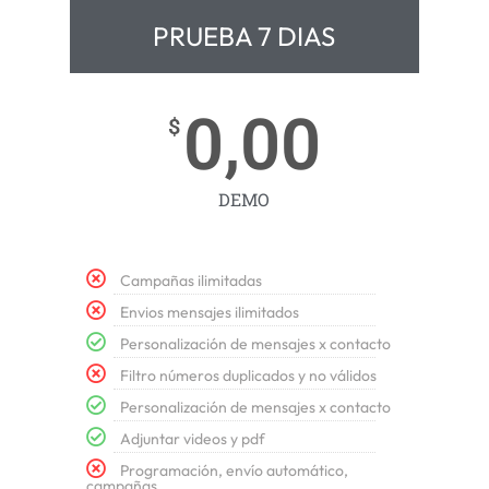
PRUEBA 7 DIAS
0,00
$
DEMO
Campañas ilimitadas
Envios mensajes ilimitados
Personalización de mensajes x contacto
Filtro números duplicados y no válidos
Personalización de mensajes x contacto
Adjuntar videos y pdf
Programación, envío automático,
campañas