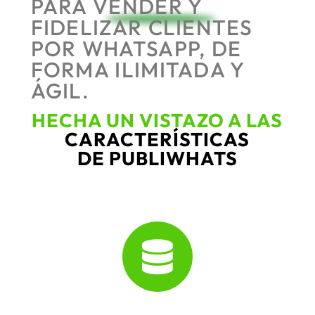
PARA VENDER Y
FIDELIZAR CLIENTES
POR WHATSAPP, DE
FORMA ILIMITADA Y
ÁGIL.
HECHA UN VISTAZO A LAS
CARACTERÍSTICAS
DE PUBLIWHATS