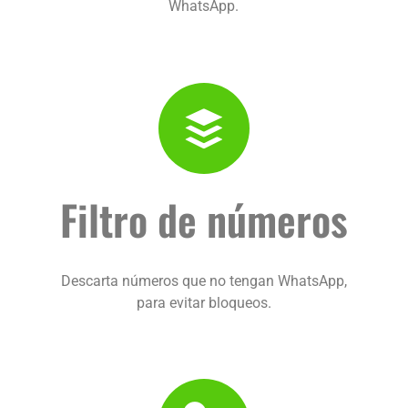
WhatsApp
.
Filtro de números
Descarta números que no tengan WhatsApp,
para evitar bloqueos
.