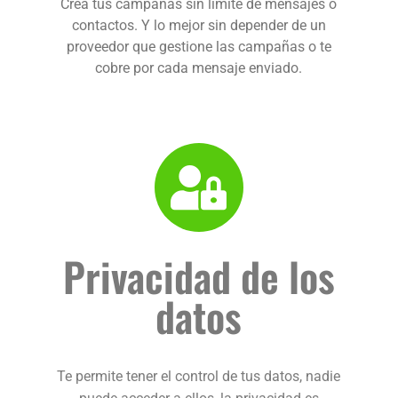
Crea tus campañas sin límite de mensajes o
contactos. Y lo mejor sin depender de un
proveedor que gestione las campañas o te
cobre por cada mensaje enviado.
Privacidad de los
datos
Te permite tener el control de tus datos, nadie