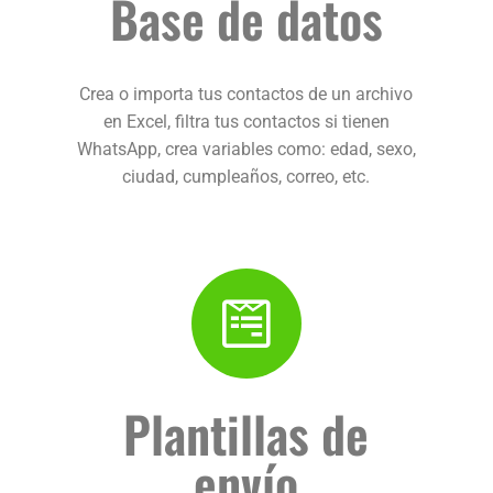
Base de datos
Crea o importa tus contactos de un archivo
en Excel, filtra tus contactos si tienen
WhatsApp, crea variables como: edad, sexo,
ciudad, cumpleaños, correo, etc.
Plantillas de
envío