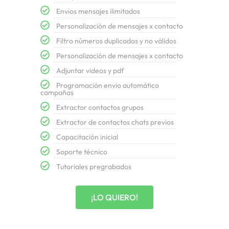
Envios mensajes ilimitados
Personalización de mensajes x contacto
Filtro números duplicados y no válidos
Personalización de mensajes x contacto
Adjuntar videos y pdf
Programación envio automático
campañas
Extractor contactos grupos
Extractor de contactos chats previos
Capacitación inicial
Soporte técnico
Tutoriales pregrabados
¡LO QUIERO!