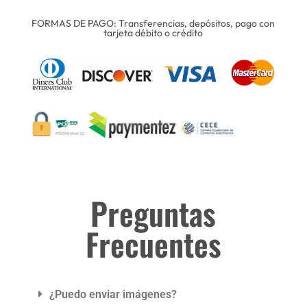
FORMAS DE PAGO: Transferencias, depósitos, pago con
tarjeta débito o crédito
Preguntas
Frecuentes
¿Puedo enviar imágenes?