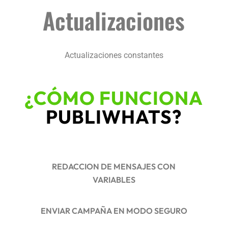
Actualizaciones
Actualizaciones constantes
¿CÓMO FUNCIONA
PUBLIWHATS?
REDACCION DE MENSAJES CON
VARIABLES
ENVIAR CAMPAÑA EN MODO SEGURO