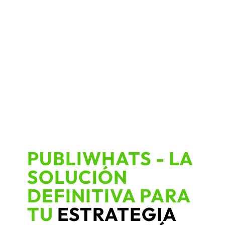
PUBLIWHATS - LA
SOLUCIÓN
DEFINITIVA PARA
TU
ESTRATEGIA