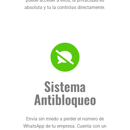
puede acceder a ellos, la privacidad es
absoluta y tu la controlas directamente.
Sistema
Antibloqueo
Envía sin miedo a perder el número de
WhatsApp de tu empresa. Cuenta con un