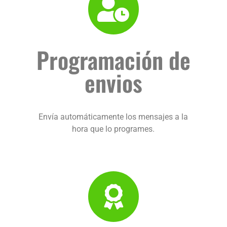
Programación de
envios
Envía automáticamente los mensajes a la
hora que lo programes.