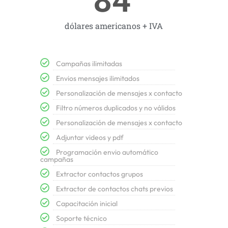
84
dólares americanos + IVA
Campañas ilimitadas
Envios mensajes ilimitados
Personalización de mensajes x contacto
Filtro números duplicados y no válidos
Personalización de mensajes x contacto
Adjuntar videos y pdf
Programación envio automático
campañas
Extractor contactos grupos
Extractor de contactos chats previos
Capacitación inicial
Soporte técnico