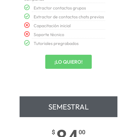
Extractor contactos grupos
Extractor de contactos chats previos
Capacitación inicial
Soporte técnico
Tutoriales pregrabados
¡LO QUIERO!
SEMESTRAL
$
00