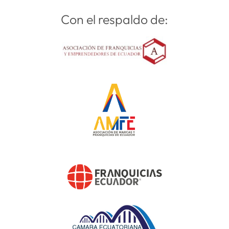
Con el respaldo de: