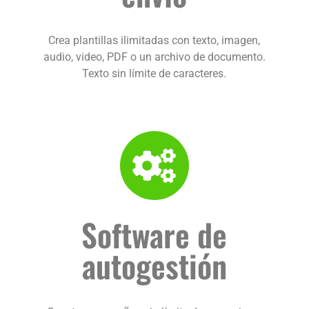
Crea plantillas ilimitadas con texto, imagen,
audio, video, PDF o un archivo de documento.
Texto sin límite de caracteres.
Software de
autogestión