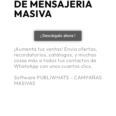
DE MENSAJERÍA
MASIVA
¡ Descárgalo ahora !
¡Aumenta tus ventas! Envía ofertas,
recordatorios, catálogos, y muchas
cosas más a todos tus contactos de
WhatsApp con unos cuantos clics.
Software PUBLIWHATS - CAMPAÑAS
MASIVAS