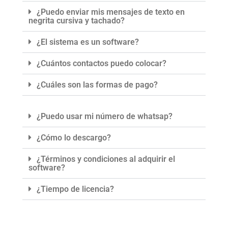
¿Puedo enviar mis mensajes de texto en
negrita cursiva y tachado?
¿El sistema es un software?
¿Cuántos contactos puedo colocar?
¿Cuáles son las formas de pago?
¿Puedo usar mi número de whatsap?
¿Cómo lo descargo?
¿Términos y condiciones al adquirir el
software?
¿Tiempo de licencia?