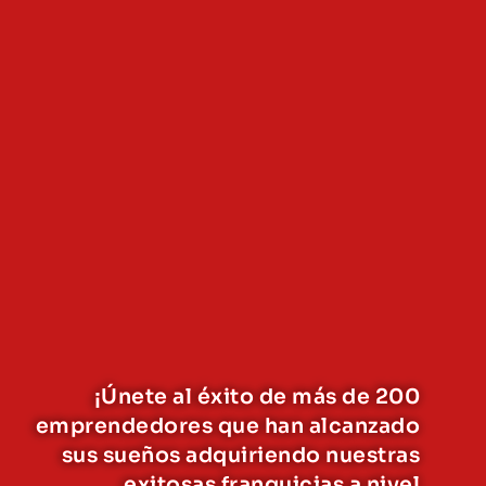
¡Únete al éxito de más de 200
emprendedores que han alcanzado
sus sueños adquiriendo nuestras
exitosas franquicias a nivel