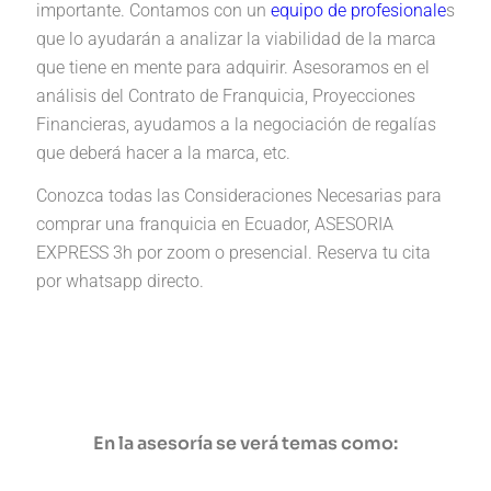
importante. Contamos con un
equipo de profesionale
s
que lo ayudarán a analizar la viabilidad de la marca
que tiene en mente para adquirir. Asesoramos en el
análisis del Contrato de Franquicia, Proyecciones
Financieras, ayudamos a la negociación de regalías
que deberá hacer a la marca, etc.
Conozca todas las Consideraciones Necesarias para
comprar una franquicia en Ecuador, ASESORIA
EXPRESS 3h por zoom o presencial. Reserva tu cita
por whatsapp directo.
En la asesoría se verá temas como: