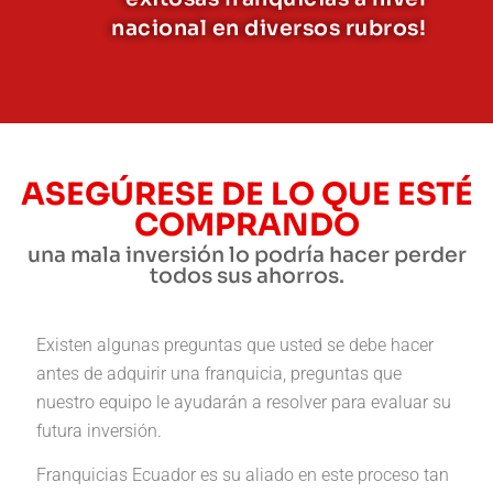
nacional en diversos rubros!
ASEGÚRESE DE LO QUE ESTÉ
COMPRANDO
una mala inversión lo podría hacer perder
todos sus ahorros.
Existen algunas preguntas que usted se debe hacer
antes de adquirir una franquicia, preguntas que
nuestro equipo le ayudarán a resolver para evaluar su
futura inversión.
Franquicias Ecuador es su aliado en este proceso tan