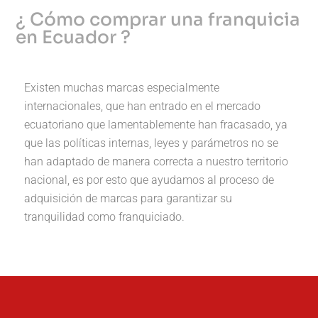
¿ Cómo comprar una franquicia
en Ecuador ?
Existen muchas marcas especialmente
internacionales, que han entrado en el mercado
ecuatoriano que lamentablemente han fracasado, ya
que las políticas internas, leyes y parámetros no se
han adaptado de manera correcta a nuestro territorio
nacional, es por esto que ayudamos al proceso de
adquisición de marcas para garantizar su
tranquilidad como franquiciado.