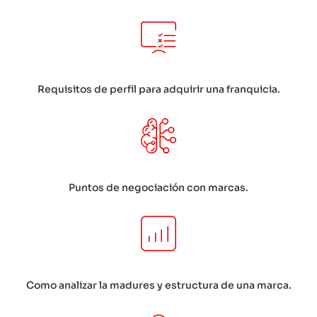
Requisitos de perfil para adquirir una franquicia.
Puntos de negociación con marcas.
Como analizar la madures y estructura de una marca.