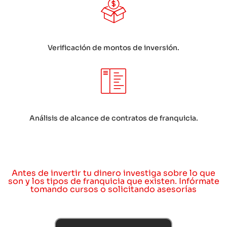
Verificación de montos de inversión.
Análisis de alcance de contratos de franquicia.
Antes de invertir tu dinero investiga sobre lo que
son y los tipos de franquicia que existen. Infórmate
tomando cursos o solicitando asesorías