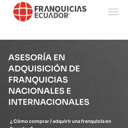
ASESORÍA EN
ADQUISICIÓN DE
FRANQUICIAS
NACIONALES E
INTERNACIONALES
¿ Cómo comprar / adquirir una franquicia en