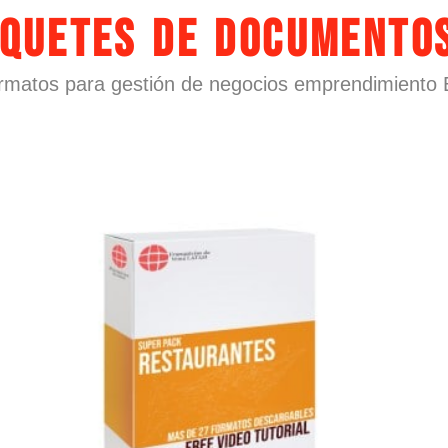
AQUETES DE DOCUMENTO
rmatos para gestión de negocios emprendimiento 