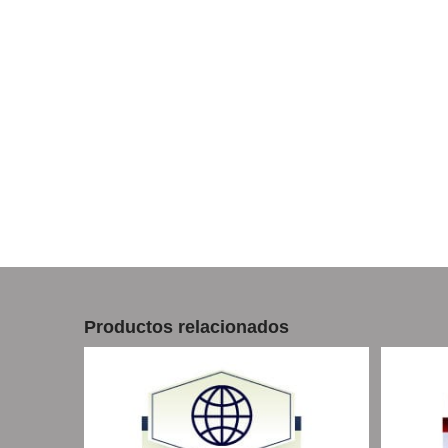
Productos relacionados