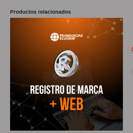
Productos relacionados