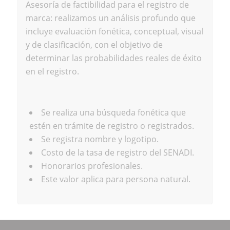
Asesoría de factibilidad para el registro de
marca: realizamos un análisis profundo que
incluye evaluación fonética, conceptual, visual
y de clasificación, con el objetivo de
determinar las probabilidades reales de éxito
en el registro.
Se realiza una búsqueda fonética que
estén en trámite de registro o registrados.
Se registra nombre y logotipo.
Costo de la tasa de registro del SENADI.
Honorarios profesionales.
Este valor aplica para persona natural.