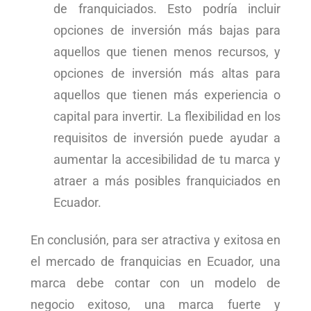
de franquiciados. Esto podría incluir
opciones de inversión más bajas para
aquellos que tienen menos recursos, y
opciones de inversión más altas para
aquellos que tienen más experiencia o
capital para invertir. La flexibilidad en los
requisitos de inversión puede ayudar a
aumentar la accesibilidad de tu marca y
atraer a más posibles franquiciados en
Ecuador.
En conclusión, para ser atractiva y exitosa en
el mercado de franquicias en Ecuador, una
marca debe contar con un modelo de
negocio exitoso, una marca fuerte y