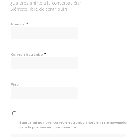
¿Quieres unirte a la conversación?
Siéntete libre de contribuir!
*
Nombre
*
Correo electrónico
Web
Guarda mi nombre, correo electrónico y web en este navegador
para la próxima vez que comente.