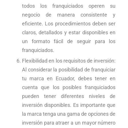
todos los franquiciados operen su
negocio de manera consistente y
eficiente. Los procedimientos deben ser
claros, detallados y estar disponibles en
un formato fácil de seguir para los
franquiciados.
Flexibilidad en los requisitos de inversión:
Al considerar la posibilidad de franquiciar
tu marca en Ecuador, debes tener en
cuenta que los posibles franquiciados
pueden tener diferentes niveles de
inversión disponibles. Es importante que
la marca tenga una gama de opciones de
inversión para atraer a un mayor número