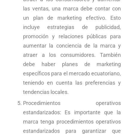
las ventas, una marca debe contar con
un plan de marketing efectivo. Esto
incluye estrategias de publicidad,
promoción y relaciones públicas para
aumentar la conciencia de la marca y
atraer a los consumidores. También
debe haber planes de marketing
específicos para el mercado ecuatoriano,
teniendo en cuenta las preferencias y
tendencias locales.
Procedimientos operativos
estandarizados: Es importante que la
marca tenga procedimientos operativos
estandarizados para garantizar que