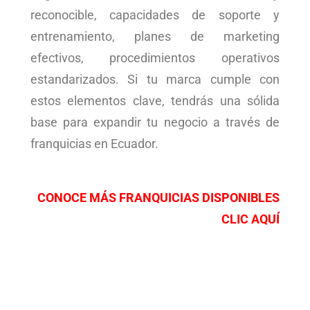
reconocible, capacidades de soporte y
entrenamiento, planes de marketing
efectivos, procedimientos operativos
estandarizados. Si tu marca cumple con
estos elementos clave, tendrás una sólida
base para expandir tu negocio a través de
franquicias en Ecuador.
CONOCE MÁS FRANQUICIAS DISPONIBLES
CLIC AQUÍ