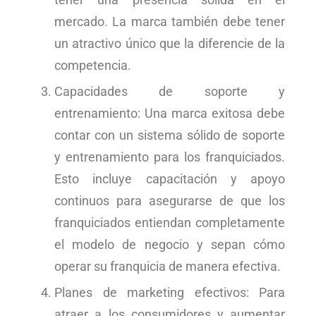
mercado. La marca también debe tener
un atractivo único que la diferencie de la
competencia.
Capacidades de soporte y
entrenamiento: Una marca exitosa debe
contar con un sistema sólido de soporte
y entrenamiento para los franquiciados.
Esto incluye capacitación y apoyo
continuos para asegurarse de que los
franquiciados entiendan completamente
el modelo de negocio y sepan cómo
operar su franquicia de manera efectiva.
Planes de marketing efectivos: Para
atraer a los consumidores y aumentar