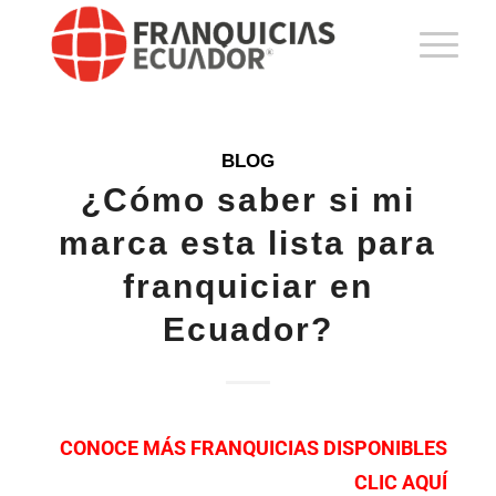
BLOG
¿Cómo saber si mi
marca esta lista para
franquiciar en
Ecuador?
CONOCE MÁS FRANQUICIAS DISPONIBLES
CLIC AQUÍ