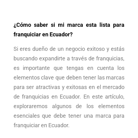
¿Cómo saber si mi marca esta lista para
franquiciar en Ecuador?
Si eres dueño de un negocio exitoso y estás
buscando expandirte a través de franquicias,
es importante que tengas en cuenta los
elementos clave que deben tener las marcas
para ser atractivas y exitosas en el mercado
de franquicias en Ecuador. En este artículo,
exploraremos algunos de los elementos
esenciales que debe tener una marca para
franquiciar en Ecuador.