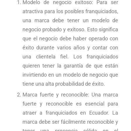
Modelo de negocio exitoso: Para ser
atractiva para los posibles franquiciados,
una marca debe tener un modelo de
negocio probado y exitoso. Esto significa
que el negocio debe haber operado con
éxito durante varios años y contar con
una clientela fiel. Los franquiciados
quieren tener la garantía de que están
invirtiendo en un modelo de negocio que
tiene una alta probabilidad de éxito.
Marca fuerte y reconocible: Una marca
fuerte y reconocible es esencial para
atraer a franquiciados en Ecuador. La
marca debe ser fácilmente reconocible y
tener una presencia sólida en el