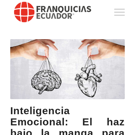
Inteligencia
Emocional: El haz
bajo la manga para