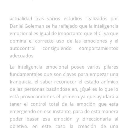
actualidad tras varios estudios realizados por
Daniel Goleman se ha reflejado que la inteligencia
emocional es igual de importante que el CI ya que
domina el correcto uso de las emociones y el
autocontrol consiguiendo comportamientos
adecuados.
La inteligencia emocional posee varios pilares
fundamentales que son claves para empezar una
franquicia, el saber reconocer el estado anímico
de las personas basándose en, ¿Qué es lo que lo
está provocando? es el primero ya que ayudará a
tener el control total de la emoción que esta
emergiendo en ese instante, para de esta manera
poder basar esa emoción y direccionarla al
objetivo, en este caso la creación de una