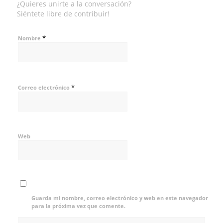
¿Quieres unirte a la conversación?
Siéntete libre de contribuir!
*
Nombre
*
Correo electrónico
Web
Guarda mi nombre, correo electrónico y web en este navegador
para la próxima vez que comente.