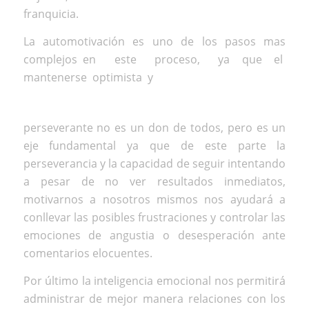
franquicia.
La automotivación es uno de los pasos mas
complejos en este proceso, ya que el
mantenerse optimista y
perseverante no es un don de todos, pero es un
eje fundamental ya que de este parte la
perseverancia y la capacidad de seguir intentando
a pesar de no ver resultados inmediatos,
motivarnos a nosotros mismos nos ayudará a
conllevar las posibles frustraciones y controlar las
emociones de angustia o desesperación ante
comentarios elocuentes.
Por último la inteligencia emocional nos permitirá
administrar de mejor manera relaciones con los