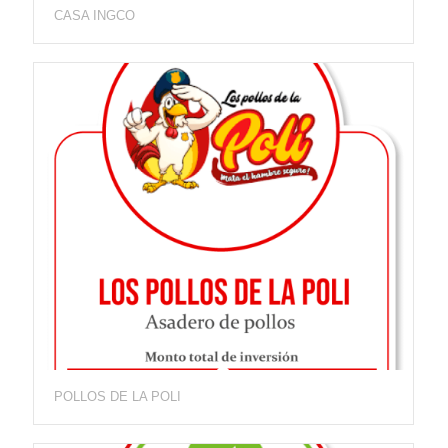
CASA INGCO
POLLOS DE LA POLI