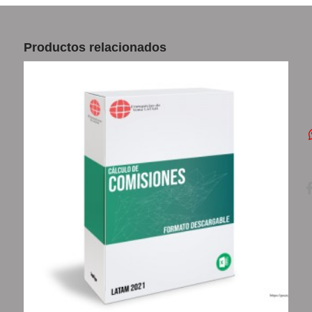
Productos relacionados