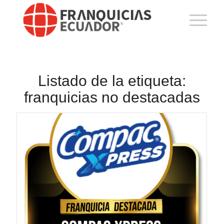
Listado de la etiqueta:
franquicias no destacadas