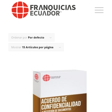
Ordenar por
Por defecto
Mostrar
15 Artículos por página