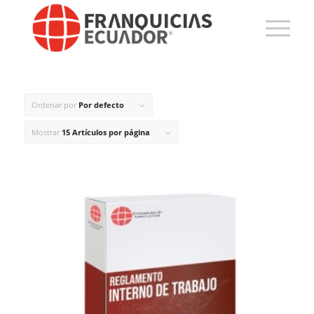
Ordenar por
Por defecto
Mostrar
15 Artículos por página