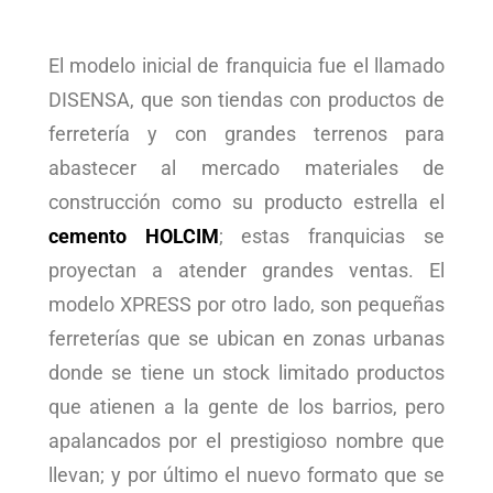
El modelo inicial de franquicia fue el llamado
DISENSA, que son tiendas con productos de
ferretería y con grandes terrenos para
abastecer al mercado materiales de
construcción como su producto estrella el
cemento HOLCIM
; estas franquicias se
proyectan a atender grandes ventas. El
modelo XPRESS por otro lado, son pequeñas
ferreterías que se ubican en zonas urbanas
donde se tiene un stock limitado productos
que atienen a la gente de los barrios, pero
apalancados por el prestigioso nombre que
llevan; y por último el nuevo formato que se