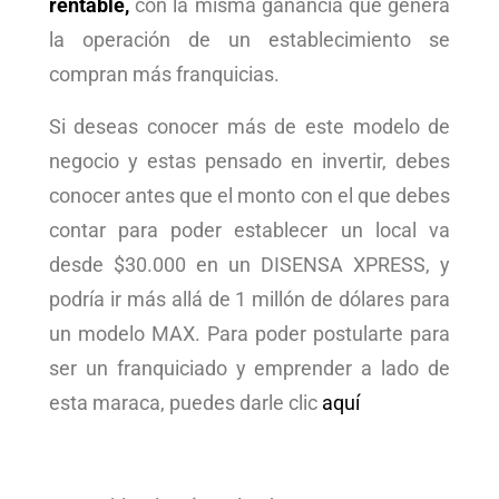
rentable,
con la misma ganancia que genera
la operación de un establecimiento se
compran más franquicias.
Si deseas conocer más de este modelo de
negocio y estas pensado en invertir, debes
conocer antes que el monto con el que debes
contar para poder establecer un local va
desde $30.000 en un DISENSA XPRESS, y
podría ir más allá de 1 millón de dólares para
un modelo MAX. Para poder postularte para
ser un franquiciado y emprender a lado de
esta maraca, puedes darle clic
aquí