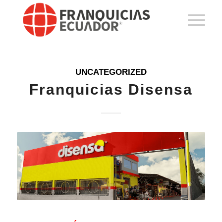
UNCATEGORIZED
Franquicias Disensa