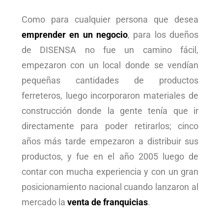
Como para cualquier persona que desea
emprender en un negocio
, para los dueños
de DISENSA no fue un camino fácil,
empezaron con un local donde se vendían
pequeñas cantidades de productos
ferreteros, luego incorporaron materiales de
construcción donde la gente tenía que ir
directamente para poder retirarlos; cinco
años más tarde empezaron a distribuir sus
productos, y fue en el año 2005 luego de
contar con mucha experiencia y con un gran
posicionamiento nacional cuando lanzaron al
mercado la
venta de franquicias
.