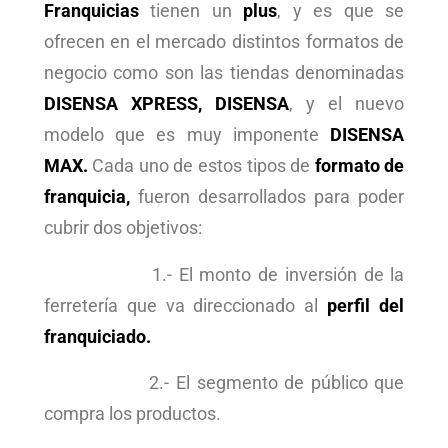
Franquicias
tienen un
plus
, y es que se
ofrecen en el mercado distintos formatos de
negocio como son las tiendas denominadas
DISENSA XPRESS, DISENSA
, y el nuevo
modelo que es muy imponente
DISENSA
MAX.
Cada uno de estos tipos de
formato de
franquicia,
fueron desarrollados para poder
cubrir dos objetivos:
1.- El monto de inversión de la
ferretería que va direccionado al
perfil del
franquiciado.
2.- El segmento de público que
compra los productos.