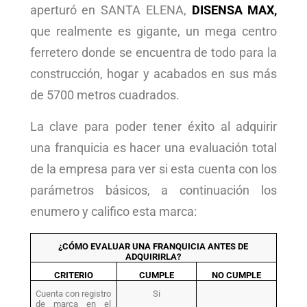
aperturó en SANTA ELENA,
DISENSA MAX,
que realmente es gigante, un mega centro
ferretero donde se encuentra de todo para la
construcción, hogar y acabados en sus más
de 5700 metros cuadrados.
La clave para poder tener éxito al adquirir
una franquicia es hacer una evaluación total
de la empresa para ver si esta cuenta con los
parámetros básicos, a continuación los
enumero y califico esta marca:
¿CÓMO EVALUAR UNA FRANQUICIA ANTES DE
ADQUIRIRLA?
CRITERIO
CUMPLE
NO CUMPLE
Cuenta con registro
Si
de marca en el