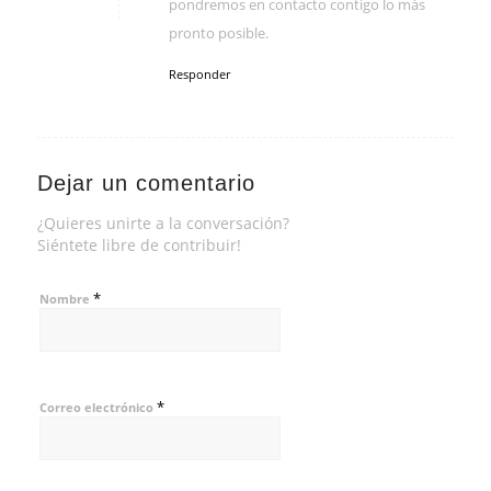
pondremos en contacto contigo lo más
pronto posible.
Responder
Dejar un comentario
¿Quieres unirte a la conversación?
Siéntete libre de contribuir!
*
Nombre
*
Correo electrónico