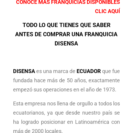
CONOCE MÁS FRANQUICIAS DISPONIBLES
CLIC AQUÍ
TODO LO QUE TIENES QUE SABER
ANTES DE COMPRAR UNA FRANQUICIA
DISENSA
DISENSA
es una marca de
ECUADOR
que fue
fundada hace más de 50 años, exactamente
empezó sus operaciones en el año de 1973.
Esta empresa nos llena de orgullo a todos los
ecuatorianos, ya que desde nuestro país se
ha logrado posicionar en Latinoamérica con
más de 2000 locales.