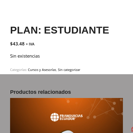
PLAN: ESTUDIANTE
$
43.48
+ IVA
Sin existencias
Categorías:
Cursos y Asesorías
,
Sin categorizar
Productos relacionados