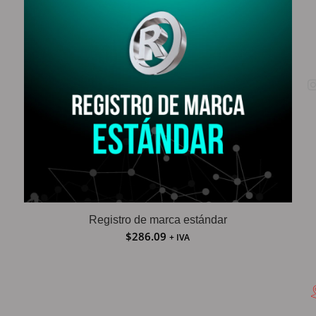
Registro de marca estándar
$
286.09
+ IVA