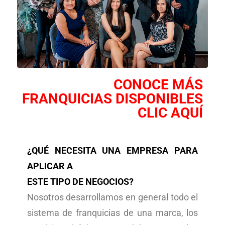
CONOCE MÁS
FRANQUICIAS DISPONIBLES
CLIC AQUÍ
¿QUÉ NECESITA UNA EMPRESA PARA
APLICAR A
ESTE TIPO DE NEGOCIOS?
Nosotros desarrollamos en general todo el
sistema de franquicias de una marca, los