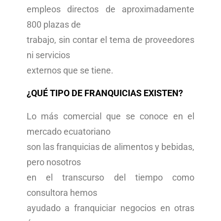
empleos directos de aproximadamente
800 plazas de
trabajo, sin contar el tema de proveedores
ni servicios
externos que se tiene.
¿QUÉ TIPO DE FRANQUICIAS EXISTEN?
Lo más comercial que se conoce en el
mercado ecuatoriano
son las franquicias de alimentos y bebidas,
pero nosotros
en el transcurso del tiempo como
consultora hemos
ayudado a franquiciar negocios en otras