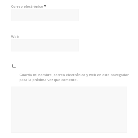
*
Correo electrónico
Web
Guarda mi nombre, correo electrónico y web en este navegador
para la próxima vez que comente.