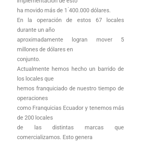
implementación de esto
ha movido más de 1 ́400.000 dólares.
En la operación de estos 67 locales
durante un año
aproximadamente logran mover 5
millones de dólares en
conjunto.
Actualmente hemos hecho un barrido de
los locales que
hemos franquiciado de nuestro tiempo de
operaciones
como Franquicias Ecuador y tenemos más
de 200 locales
de las distintas marcas que
comercializamos. Esto genera