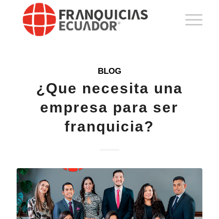
BLOG
¿Que necesita una
empresa para ser
franquicia?