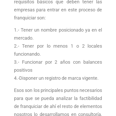
requisitos básicos que deben tener las
empresas para entrar en este proceso de
franquiciar son:
1.- Tener un nombre posicionado ya en el
mercado.
2.- Tener por lo menos 1 o 2 locales
funcionando.
3.- Funcionar por 2 años con balances
positivos
4.-Disponer un registro de marca vigente.
Esos son los principales puntos necesarios
para que se pueda analizar la factibilidad
de franquiciar de ahí el resto de elementos
nosotros lo desarrollamos en consultoría,