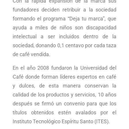
Con la rápida expansión de la marca sus
fundadores deciden retribuir a la sociedad
formando el programa “Deja tu marca”, que
ayuda a miles de niños son discapacidad
intelectual a ser incluidos dentro de la
sociedad, donando 0,1 centavo por cada taza
de café vendida.
En el año 2008 fundaron la Universidad del
Café donde forman líderes expertos en café
y dulces, de esta manera conservan la
calidad de los productos y servicios, 10 años
después se firmó un convenio para que los
títulos obtenidos estén avalados por el
Instituto Tecnológico Espíritu Santo (ITES).