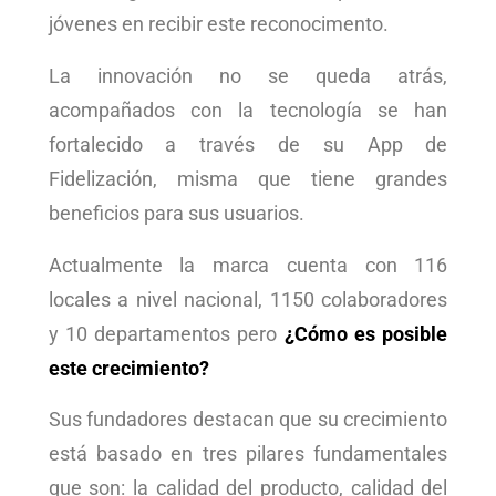
jóvenes en recibir este reconocimento.
La innovación no se queda atrás,
acompañados con la tecnología se han
fortalecido a través de su App de
Fidelización, misma que tiene grandes
beneficios para sus usuarios.
Actualmente la marca cuenta con 116
locales a nivel nacional, 1150 colaboradores
y 10 departamentos pero
¿Cómo es posible
este crecimiento?
Sus fundadores destacan que su crecimiento
está basado en tres pilares fundamentales
que son: la calidad del producto, calidad del