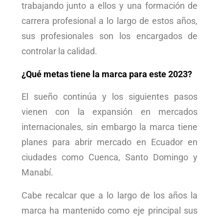
trabajando junto a ellos y una formación de
carrera profesional a lo largo de estos años,
sus profesionales son los encargados de
controlar la calidad.
¿Qué metas tiene la marca para este 2023?
El sueño continúa y los siguientes pasos
vienen con la expansión en mercados
internacionales, sin embargo la marca tiene
planes para abrir mercado en Ecuador en
ciudades como Cuenca, Santo Domingo y
Manabí.
Cabe recalcar que a lo largo de los años la
marca ha mantenido como eje principal sus