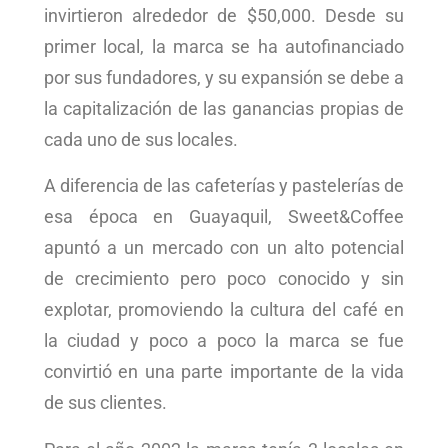
invirtieron alrededor de $50,000. Desde su
primer local, la marca se ha autofinanciado
por sus fundadores, y su expansión se debe a
la capitalización de las ganancias propias de
cada uno de sus locales.
A diferencia de las cafeterías y pastelerías de
esa época en Guayaquil, Sweet&Coffee
apuntó a un mercado con un alto potencial
de crecimiento pero poco conocido y sin
explotar, promoviendo la cultura del café en
la ciudad y poco a poco la marca se fue
convirtió en una parte importante de la vida
de sus clientes.