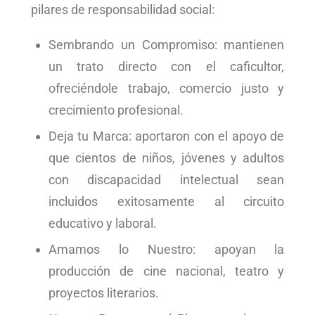
pilares de responsabilidad social:
Sembrando un Compromiso: mantienen
un trato directo con el caficultor,
ofreciéndole trabajo, comercio justo y
crecimiento profesional.
Deja tu Marca: aportaron con el apoyo de
que cientos de niños, jóvenes y adultos
con discapacidad intelectual sean
incluidos exitosamente al circuito
educativo y laboral.
Amamos lo Nuestro: apoyan la
producción de cine nacional, teatro y
proyectos literarios.