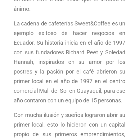
ánimo.
La cadena de cafeterías Sweet&Coffee es un
ejemplo exitoso de hacer negocios en
Ecuador. Su historia inicia en el año de 1997
con sus fundadores Richard Peet y Soledad
Hannah, inspirados en su amor por los
postres y la pasión por el café abrieron su
primer local en el año de 1997 en el centro
comercial Mall del Sol en Guayaquil, para ese
año contaron con un equipo de 15 personas.
Con mucha ilusión y sueños lograron abrir su
primer local, esto lo hicieron con un capital
propio de sus primeros emprendimientos,