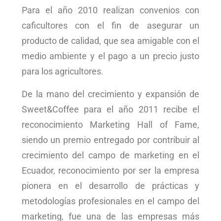
Para el año 2010 realizan convenios con
caficultores con el fin de asegurar un
producto de calidad, que sea amigable con el
medio ambiente y el pago a un precio justo
para los agricultores.
De la mano del crecimiento y expansión de
Sweet&Coffee para el año 2011 recibe el
reconocimiento Marketing Hall of Fame,
siendo un premio entregado por contribuir al
crecimiento del campo de marketing en el
Ecuador, reconocimiento por ser la empresa
pionera en el desarrollo de prácticas y
metodologías profesionales en el campo del
marketing, fue una de las empresas más