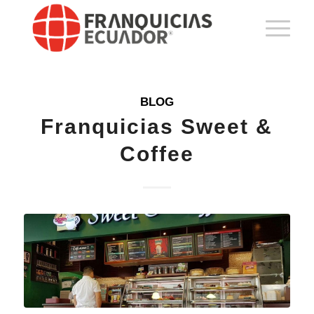
BLOG
Franquicias Sweet &
Coffee