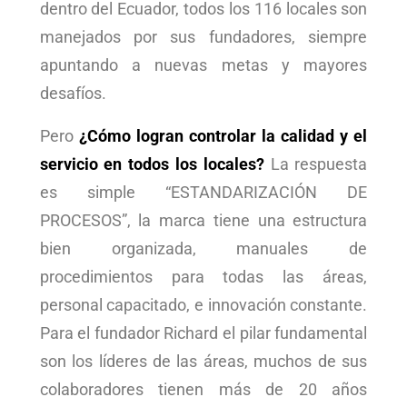
dentro del Ecuador, todos los 116 locales son
manejados por sus fundadores, siempre
apuntando a nuevas metas y mayores
desafíos.
Pero
¿Cómo logran controlar la calidad y el
servicio en todos los locales?
La respuesta
es simple “ESTANDARIZACIÓN DE
PROCESOS”, la marca tiene una estructura
bien organizada, manuales de
procedimientos para todas las áreas,
personal capacitado, e innovación constante.
Para el fundador Richard el pilar fundamental
son los líderes de las áreas, muchos de sus
colaboradores tienen más de 20 años