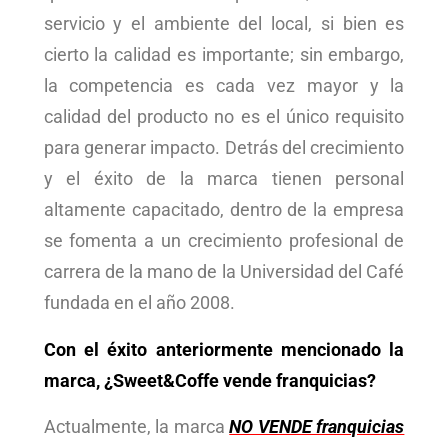
servicio y el ambiente del local, si bien es
cierto la calidad es importante; sin embargo,
la competencia es cada vez mayor y la
calidad del producto no es el único requisito
para generar impacto. Detrás del crecimiento
y el éxito de la marca tienen personal
altamente capacitado, dentro de la empresa
se fomenta a un crecimiento profesional de
carrera de la mano de la Universidad del Café
fundada en el año 2008.
Con el éxito anteriormente mencionado la
marca, ¿Sweet&Coffe vende franquicias?
Actualmente, la marca
NO VENDE franquicias