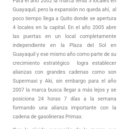
Para el año 2002 la marca tenía 3 locales en
Guayaquil, pero la expansión no queda ahí, al
poco tiempo llega a Quito donde se apertura
4 locales en la capital. En el año 2005 abre
las puertas en un local completamente
independiente en la Plaza del Sol en
Guayaquil y ese mismo año como parte de su
crecimiento estratégico logra establecer
alianzas con grandes cadenas como son
Supermaxi y Aki, sin embargo para el año
2007 la marca busca llegar a más lejos y se
posiciona 24 horas 7 días a la semana
formando una alianza importante con la
cadena de gasolineras Primax.