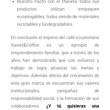
Nuestro Pacto con el Planeta: todos sus
productos utilizan empaques
ecoamigables, todos siendo de materiales
reciclables y biodegradables.
En conclusión el imperio del café ecuatoriano
Sweet&Coffee es un ejemplo de
emprendimiento familiar, que a través de los
años han demostrado que con esfuerzo y
trabajo se logra alcanzar las metas y
objetivos. Además detrás del crecimiento de
esta gran marca se encuentran sus valores
institucionales, campañas de
responsabilidad social, y la formación de sus
colaboradores.
¿Y tú quisieras una