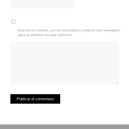
Guarda mi nombre, correo electrónico y web en este navegador
para la próxima vez que comente.